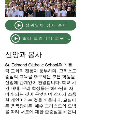
삼위일체 성사 준비
홀리 트리니티 교구 웹사이트
신앙과 봉사
St. Edmond Catholic School은 가톨
릭 교회의 전통이 풍부하며, 그리스도
중심의 교육을 추구하는 모든 학생을
신앙에 관계없이 환영합니다. 학교 시
간 내내, 우리 학생들은 하나님의 자
녀가 되는 것이 무엇이며 각자가 소중
한 개인이라는 것을 배웁니다. 교실이
든 운동장이든, 예수 그리스도의 모범
을 따라 서로에 대한 존중심을 배웁니