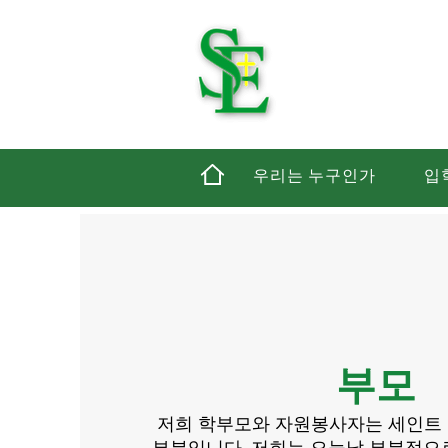
세인
우리는 누구인가
입
부모
저희 학부모와 자원봉사자는 세인트
부분입니다. 저희는 오늘날 부분적으